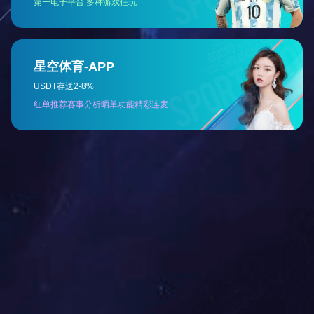
精密铸造的材料
发布时间
: 2020
-
04-26
精密铸造企业金属材料主要来源于外购材料、本企业的
废铸件、浇冒口。而外购金属材料往往是散装的，很少
有压成筒状的，不同材质的材料很容易混淆在一起，如
316材料混有304或430材料。所以，精密铸造企业要尽可
能选择采购压制成筒状的材料。对每批采购材料的化学
成分用光谱分析仪进行分析。可能的话，应对供方进行
实地考察，评价其材料是否进行标识、防护及隔离贮存
等。
精密铸件的热处理
发布时间
: 2020
-
04-26
由于精密铸件目的不同，热处理的非常多，基本主要可
分成两大类，第一类是组织构造不会经由热处理而发生
变化或者也不应该发生改变的，第二是基本的组织结构
发生变化。第一热处理程序，主要用于消除内应力，而
此内应力系在不锈钢铸造过程中由于冷却状况及条件不
同而引起。组织、强度及其他机械性质等，不因热处理