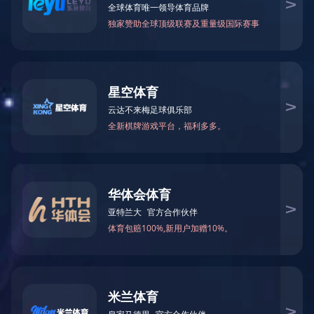
铸铁
球罣
开云手机官方版登录入口
高速冲床配件
新闻中心
公司新闻
行业资讯
人才招聘
开云（中国）
服务热线：0752-3560386
首页
关于我们
公司简介
企业文化