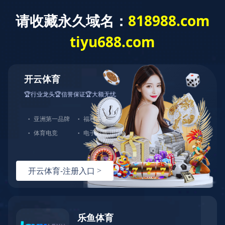
首页
关于我们
公司简介
企业文化
资质证书
组织架构
厂房环境
实力展示
生产设备
检测设备
合作客户
产品中心
铸铜