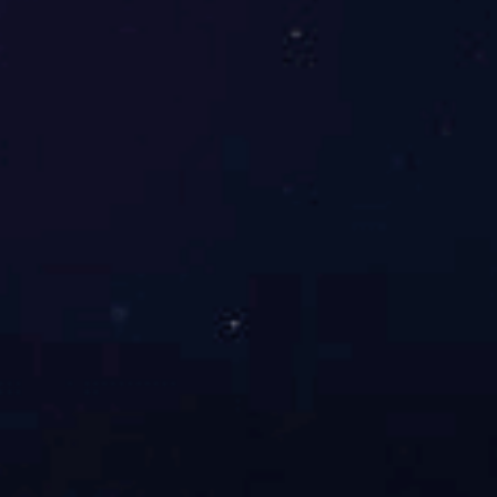

生产环境

生产环境
资质证书
●ISO9001：2008质量管理体系 ;
●ISO14001：2004环境管理体系;
●GB/T28001-2001职业健康安全管理体系;
●标准实施精细化管理。
查看大图