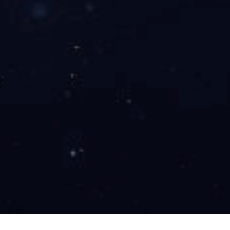
资质证书
查看大图
资质证书
查看大图
资质证书
查看大图
资质证书
检测设备
机械操作
公司生产工艺先进，各种现代化检测分析设备齐全。拥