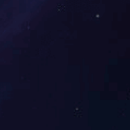
精铸企业亟需提高竞争力
发布时间
: 2020
-
04-26
“中国熔模铸造业已得到很大发展，但与国际水平仍有明
显差距。”国际模协秘书长罗百辉表示，近年来，随着原
辅材料、能源价格的逐年上涨及精铸件价格不断下跌，
精铸企业面临严峻的考验。在严峻的形势下，精铸企业
必须努力提升产品设计水平，创新产品开发理念，挖掘
精铸工艺的优势与潜力，降低制造成本，提高企业参与
国际市场的竞争能力。
浇铸的工艺
发布时间
: 2020
-
04-01
浇铸成型一般不施加压力，对设备和模具的强度要求不
高，对制品尺寸限制较小，制品中内应力也低。因此，
生产投资较少，可制得性能优良的大型制件，但生产周
期较长，成型后须进行机械加工。在传统浇铸基础上，
派生出灌注、嵌铸、压力浇铸、旋转浇铸和离心浇铸等
方法。