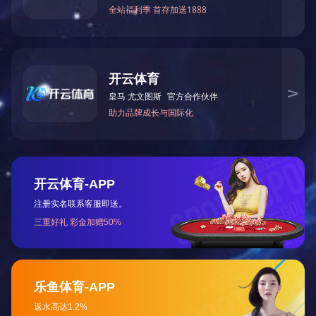
高速冲床配件
新闻中心
公司新闻
行业资讯
人才招聘
开云（中国）
0752-3560386
新闻资讯
公司新闻
行业动态
您现在的位置：
首页
/