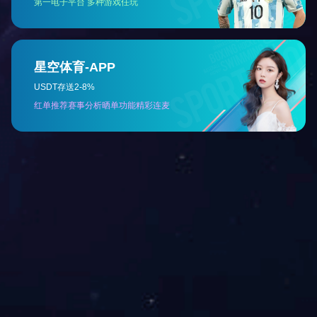
详情
扫二维码用手机看
上一个
:
无
下一个
:
无
上一个
:
无
下一个
:
无
首页
关于我们
实力展示
产品中心
新闻中心
人才招聘
开云（中国）
Copyright © 2020 惠州市惠阳区金旭机械有限公司 All Rights
Reserved.