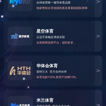
铸铁
球罣
开云手机官方版登录入口
高速冲床配件
新闻中心
公司新闻
行业资讯
人才招聘
开云（中国）
服务热线：0752-3560386
首页
关于我们
公司简介
企业文化