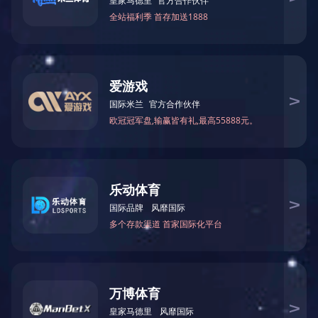
资质证书
组织架构
厂房环境
实力展示
生产设备
检测设备
合作客户
产品中心
铸铜
铸铁
球罣
开云手机官方版登录入口