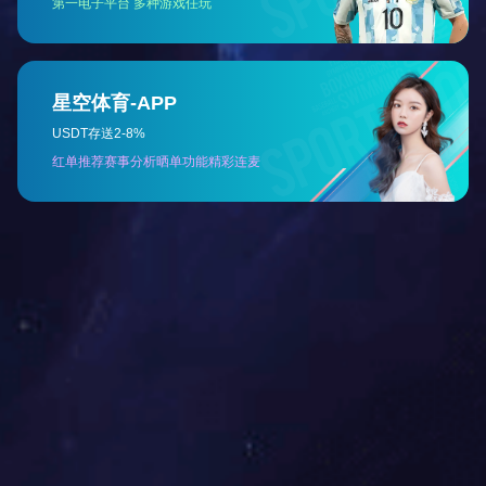
精密铸造的材料
发布时间
: 2020
-
04-26
精密铸造企业金属材料主要来源于外购材料、本企业的
废铸件、浇冒口。而外购金属材料往往是散装的，很少
有压成筒状的，不同材质的材料很容易混淆在一起，如
316材料混有304或430材料。所以，精密铸造企业要尽可
能选择采购压制成筒状的材料。对每批采购材料的化学
成分用光谱分析仪进行分析。可能的话，应对供方进行
实地考察，评价其材料是否进行标识、防护及隔离贮存
等。
精密铸件的热处理
发布时间
: 2020
-
04-26
由于精密铸件目的不同，热处理的非常多，基本主要可
分成两大类，第一类是组织构造不会经由热处理而发生
变化或者也不应该发生改变的，第二是基本的组织结构
发生变化。第一热处理程序，主要用于消除内应力，而
此内应力系在不锈钢铸造过程中由于冷却状况及条件不
同而引起。组织、强度及其他机械性质等，不因热处理