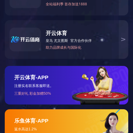
高速冲床配件
新闻中心
公司新闻
行业资讯
人才招聘
开云（中国）
0752-3560386
新闻资讯
公司新闻
行业动态
您现在的位置：
首页
/