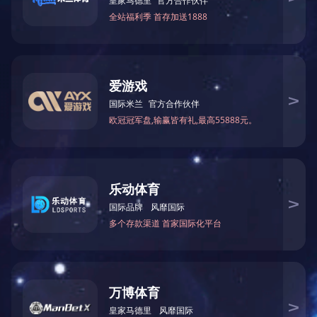
资质证书
组织架构
厂房环境
实力展示
生产设备
检测设备
合作客户
产品中心
铸铜
铸铁
球罣
开云手机官方版登录入口