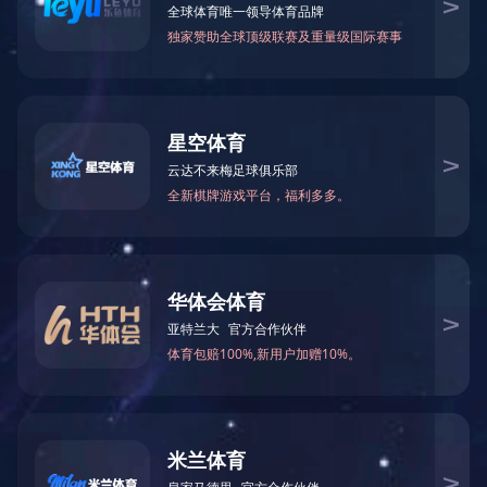
铸铁
球罣
开云手机官方版登录入口
高速冲床配件
新闻中心
公司新闻
行业资讯
人才招聘
开云（中国）
服务热线：0752-3560386
首页
关于我们
公司简介
企业文化