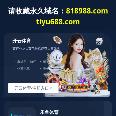
首页
关于我们
公司简介
企业文化
资质证书
组织架构
厂房环境
实力展示
生产设备
检测设备
合作客户
产品中心
铸铜