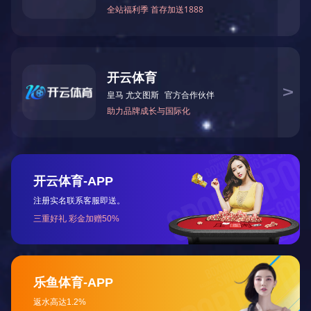
高速冲床配件
新闻中心
公司新闻
行业资讯
人才招聘
开云（中国）
0752-3560386
关于我们
公司简介
企业文化
资质证书
组织架构
厂房环境