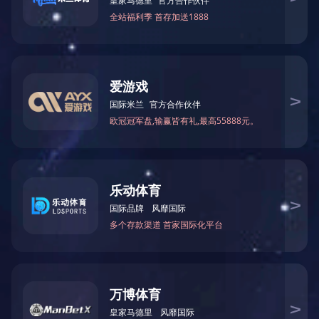
资质证书
组织架构
厂房环境
实力展示
生产设备
检测设备
合作客户
产品中心
铸铜
铸铁
球罣
开云手机官方版登录入口