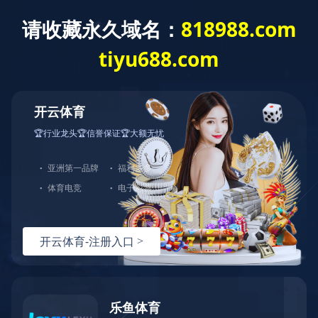
首页
关于我们
公司简介
企业文化
资质证书
组织架构
厂房环境
实力展示
生产设备
检测设备
合作客户
产品中心
铸铜