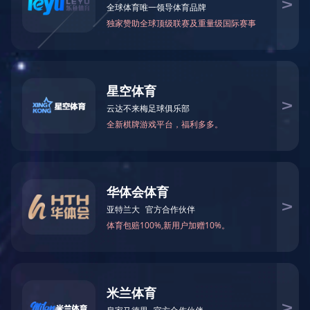
铸铁
球罣
开云手机官方版登录入口
高速冲床配件
新闻中心
公司新闻
行业资讯
人才招聘
开云（中国）
服务热线：0752-3560386
首页
关于我们
公司简介
企业文化