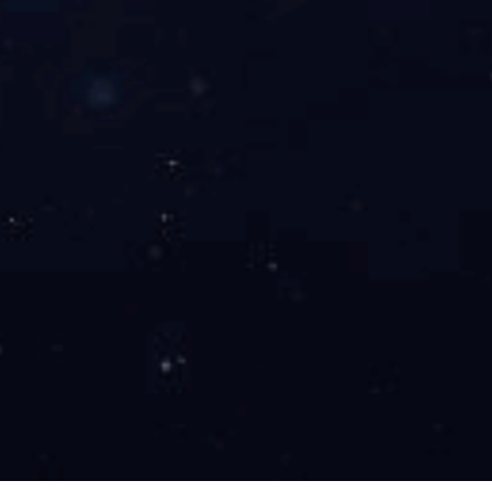
粤ICP备14021522号
网站建设：中企动力
惠州
开云手机官方版登录入口
惠州市惠阳区秋长白石大湖工业区
0752-3560386
0752-3877816
JQZZHZ@163.COM
微信公众号
移动端官网
万象城手机在线官网
|
开云官方app下载站
|
MK官方端网站登
录入口
|
华体会官方网页版
|
乐动在线
|
米兰网页版
|
c7网页版
|
九游·官方网站
|
九游·官方网站
|