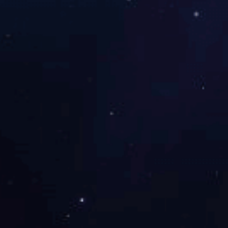
铸铁
铸铁
首页
关于我们
实力展示
产品中心
新闻中心
人才招聘
开云（中国）
Copyright © 2020 惠州市惠阳区金旭机械有限公司 All Rights Reserved.
粤ICP备14021522号
网站建设：中企动力
惠州
开云手机官方版登录入口