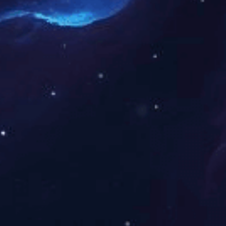
1
分享
生产实力
关于我们
产品描述
参数
扫二维码用手机看
未找到相应参数组，请于后台属性模板中添加
上一个
高速冲床配件
下一个
高速冲床配件
推荐产品
铸铁
铸铁