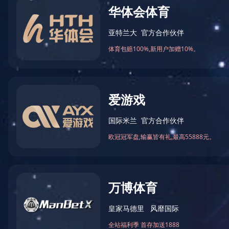
高速冲床配件
新闻中心
公司新闻
行业资讯
人才招聘
开云（中国）
服务热线：0752-3560386
首页
关于我们
公司简介
企业文化
资质证书
组织架构