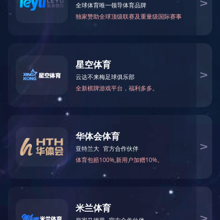
铸铁
球罣
开云手机官方版登录入口
高速冲床配件
新闻中心
公司新闻
行业资讯
人才招聘
开云（中国）
服务热线：0752-3560386
首页
关于我们
公司简介
企业文化