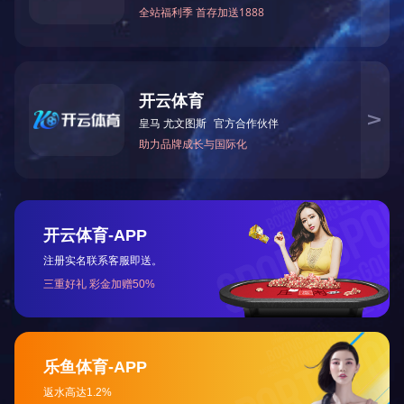
高速冲床配件
新闻中心
公司新闻
行业资讯
人才招聘
开云（中国）
0752-3560386
关于我们
公司简介
企业文化
资质证书
组织架构
厂房环境