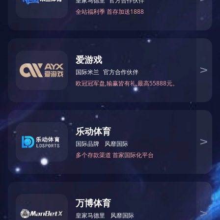
资质证书
组织架构
厂房环境
实力展示
生产设备
检测设备
合作客户
产品中心
铸铜
铸铁
球罣
开云手机官方版登录入口